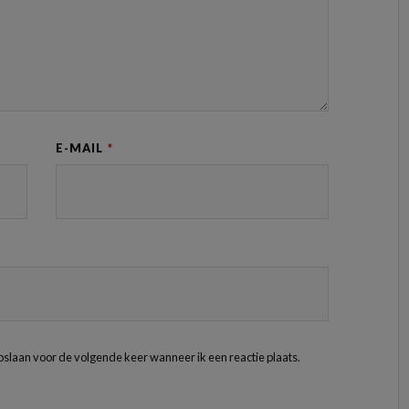
E-MAIL
*
pslaan voor de volgende keer wanneer ik een reactie plaats.