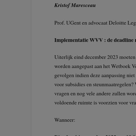
Kristof Maresceau
Prof. UGent en advocaat Deloitte Leg
Implementatie WVV : de deadline 
Uiterlijk eind december 2023 moeten
worden aangepast aan het Wetboek V
gevolgen indien deze aanpassing niet 
voor subsidies en steunmaatregelen?
vragen en nog vele andere zullen word
voldoende ruimte is voorzien voor vra
Wanneer: