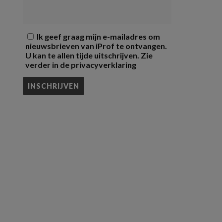
Ik geef graag mijn e-mailadres om
nieuwsbrieven van iProf te ontvangen.
U kan te allen tijde uitschrijven. Zie
verder in de privacyverklaring