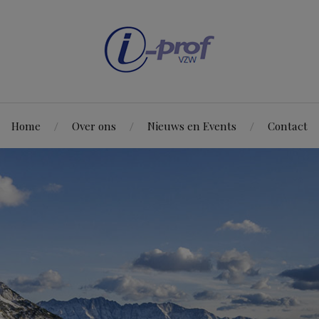
Home
Over ons
Nieuws en Events
Contact