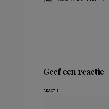
Geef een reactie
REACTIE
*