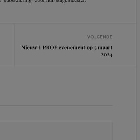
VOLGENDE
Nieuw I-PROF evenement op 5 maart
2024