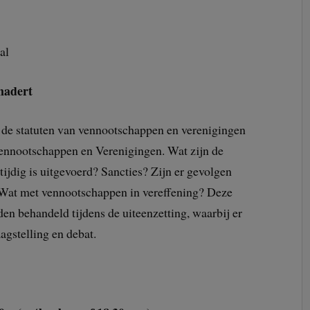
al
nadert
 de statuten van vennootschappen en verenigingen
ennootschappen en Verenigingen. Wat zijn de
tijdig is uitgevoerd? Sancties? Zijn er gevolgen
 Wat met vennootschappen in vereffening? Deze
en behandeld tijdens de uiteenzetting, waarbij er
agstelling en debat.