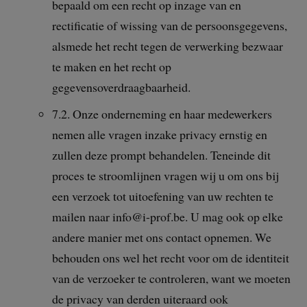
bepaald om een recht op inzage van en
rectificatie of wissing van de persoonsgegevens,
alsmede het recht tegen de verwerking bezwaar
te maken en het recht op
gegevensoverdraagbaarheid.
7.2. Onze onderneming en haar medewerkers
nemen alle vragen inzake privacy ernstig en
zullen deze prompt behandelen. Teneinde dit
proces te stroomlijnen vragen wij u om ons bij
een verzoek tot uitoefening van uw rechten te
mailen naar info@i-prof.be. U mag ook op elke
andere manier met ons contact opnemen. We
behouden ons wel het recht voor om de identiteit
van de verzoeker te controleren, want we moeten
de privacy van derden uiteraard ook