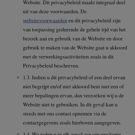
Website. Dit privacybeleid maakt integraal deel
uit van deze voorwaarden. De
websitevoorwaarden
en dit privacybeleid zijn
van toepassing gedurende de gehele tijd van het
bezoek aan en gebruik van de Website en door
gebruik te maken van de Website gaat u akkoord
met de verwerkingsactiviteiten zoals in dit
Privacybeleid beschreven.
1.3. Indien u dit privacybeleid of een deel ervan
niet begrijpt en/of niet akkoord bent met een of
meer bepalingen ervan, dan verzoeken wij u de
Website niet te gebruiken. In dit geval kan u
steeds met ons contact opnemen via de
contactgegevens zoals hierboven aangegeven.
1.4. We raden u in elk geval aan om een kopie