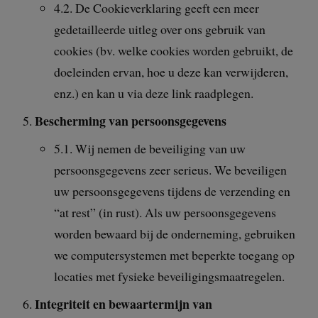
4.2. De Cookieverklaring geeft een meer
gedetailleerde uitleg over ons gebruik van
cookies (bv. welke cookies worden gebruikt, de
doeleinden ervan, hoe u deze kan verwijderen,
enz.) en kan u via deze link raadplegen.
Bescherming van persoonsgegevens
5.1. Wij nemen de beveiliging van uw
persoonsgegevens zeer serieus. We beveiligen
uw persoonsgegevens tijdens de verzending en
“at rest” (in rust). Als uw persoonsgegevens
worden bewaard bij de onderneming, gebruiken
we computersystemen met beperkte toegang op
locaties met fysieke beveiligingsmaatregelen.
Integriteit en bewaartermijn van