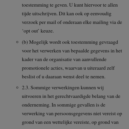
toestemming te geven. U kunt hiervoor te allen
tijde uitschrijven. Dit kan ook op eenvoudig
verzoek per mail of onderaan elke mailing via de
‘opt out’ keuze.
(b) Mogelijk wordt ook toestemming gevraagd
voor het verwerken van bepaalde gegevens in het
kader van de organisatie van aanvullende
promotionele acties, waarvan u uiteraard zelf
beslist of u daaraan wenst deel te nemen.
2.3. Sommige verwerkingen kunnen wij
uitvoeren in het gerechtvaardigde belang van de
onderneming. In sommige gevallen is de
verwerking van persoonsgegevens niet vereist op
grond van een wettelijke vereiste, op grond van