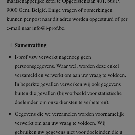
maatschappelijke zetel te Opgeëistenlaan 401, bus P,
9000 Gent, België. Enige vragen of opmerkingen
kunnen per post naar dit adres worden opgestuurd of per
e-mail naar info@i-prof.be.
Samenvatting
I-prof vzw verwerkt nagenoeg geen
persoonsgegevens. Waar wel, worden deze enkel
verzameld en verwerkt om aan uw vraag te voldoen.
In beperkte gevallen verwerken wij ook gegevens
buiten die gevallen (bijvoorbeeld voor statistische
doeleinden om onze diensten te verbeteren).
Gegevens die we verzamelen worden voornamelijk
verwerkt om aan uw vraag te voldoen. Wij
gebruiken uw gegevens niet voor doeleinden die u