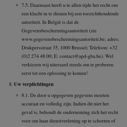
7.5. Daarnaast heeft u te allen tijde het recht om
een klacht in te dienen bij een toezichthoudende
autoriteit. In België is dat de
Gegevensbeschermingsautoriteit (zie
www.gegevensbeschermingsautoriteit.be; adres:
Drukpersstraat 35, 1000 Brussel; Telefoon: +32
(0)2 274 48 00; E: contact@apd-gba.be). Wel
verkiezen wij uiteraard steeds om te proberen
eerst tot een oplossing te komen!
Uw verplichtingen
8.1. De door u opgegeven gegevens moeten
accuraat en volledig zijn. Indien dit niet het
geval is, behoudt de onderneming zich het recht
voor om haar dienstverlening op te schorten of