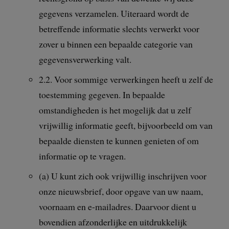
gegevens verzamelen. Uiteraard wordt de
betreffende informatie slechts verwerkt voor
zover u binnen een bepaalde categorie van
gegevensverwerking valt.
2.2. Voor sommige verwerkingen heeft u zelf de
toestemming gegeven. In bepaalde
omstandigheden is het mogelijk dat u zelf
vrijwillig informatie geeft, bijvoorbeeld om van
bepaalde diensten te kunnen genieten of om
informatie op te vragen.
(a) U kunt zich ook vrijwillig inschrijven voor
onze nieuwsbrief, door opgave van uw naam,
voornaam en e-mailadres. Daarvoor dient u
bovendien afzonderlijke en uitdrukkelijk