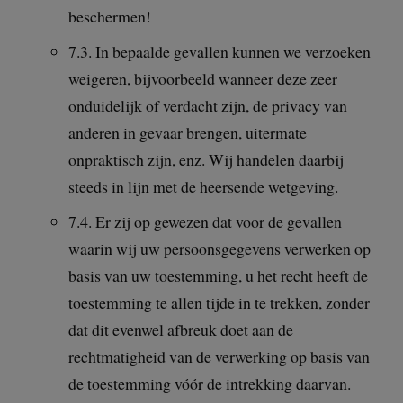
beschermen!
7.3. In bepaalde gevallen kunnen we verzoeken
weigeren, bijvoorbeeld wanneer deze zeer
onduidelijk of verdacht zijn, de privacy van
anderen in gevaar brengen, uitermate
onpraktisch zijn, enz. Wij handelen daarbij
steeds in lijn met de heersende wetgeving.
7.4. Er zij op gewezen dat voor de gevallen
waarin wij uw persoonsgegevens verwerken op
basis van uw toestemming, u het recht heeft de
toestemming te allen tijde in te trekken, zonder
dat dit evenwel afbreuk doet aan de
rechtmatigheid van de verwerking op basis van
de toestemming vóór de intrekking daarvan.