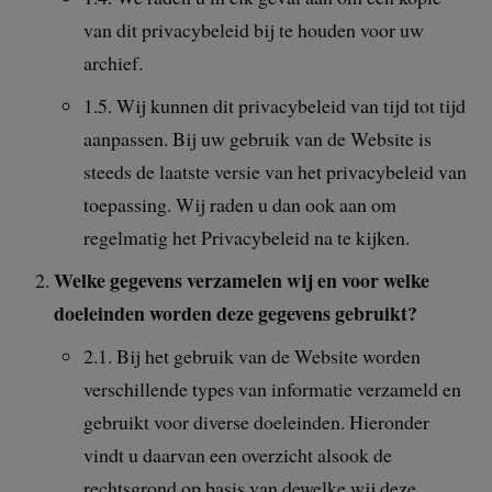
van dit privacybeleid bij te houden voor uw
archief.
1.5. Wij kunnen dit privacybeleid van tijd tot tijd
aanpassen. Bij uw gebruik van de Website is
steeds de laatste versie van het privacybeleid van
toepassing. Wij raden u dan ook aan om
regelmatig het Privacybeleid na te kijken.
Welke gegevens verzamelen wij en voor welke
doeleinden worden deze gegevens gebruikt?
2.1. Bij het gebruik van de Website worden
verschillende types van informatie verzameld en
gebruikt voor diverse doeleinden. Hieronder
vindt u daarvan een overzicht alsook de
rechtsgrond op basis van dewelke wij deze