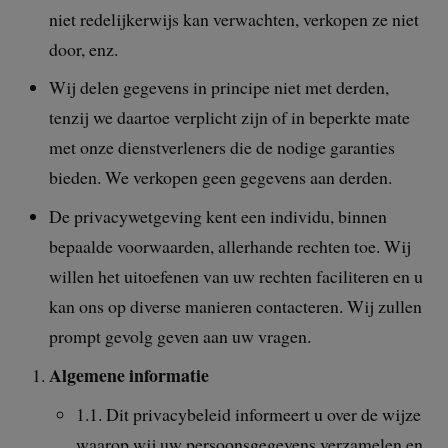
niet redelijkerwijs kan verwachten, verkopen ze niet
door, enz.
Wij delen gegevens in principe niet met derden,
tenzij we daartoe verplicht zijn of in beperkte mate
met onze dienstverleners die de nodige garanties
bieden. We verkopen geen gegevens aan derden.
De privacywetgeving kent een individu, binnen
bepaalde voorwaarden, allerhande rechten toe. Wij
willen het uitoefenen van uw rechten faciliteren en u
kan ons op diverse manieren contacteren. Wij zullen
prompt gevolg geven aan uw vragen.
Algemene informatie
1.1. Dit privacybeleid informeert u over de wijze
waarop wij uw persoonsgegevens verzamelen en