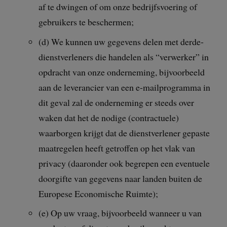
af te dwingen of om onze bedrijfsvoering of
gebruikers te beschermen;
(d) We kunnen uw gegevens delen met derde-
dienstverleners die handelen als “verwerker” in
opdracht van onze onderneming, bijvoorbeeld
aan de leverancier van een e-mailprogramma in
dit geval zal de onderneming er steeds over
waken dat het de nodige (contractuele)
waarborgen krijgt dat de dienstverlener gepaste
maatregelen heeft getroffen op het vlak van
privacy (daaronder ook begrepen een eventuele
doorgifte van gegevens naar landen buiten de
Europese Economische Ruimte);
(e) Op uw vraag, bijvoorbeeld wanneer u van