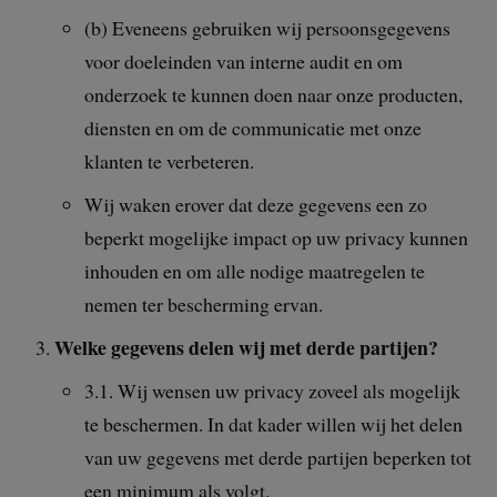
(b) Eveneens gebruiken wij persoonsgegevens
voor doeleinden van interne audit en om
onderzoek te kunnen doen naar onze producten,
diensten en om de communicatie met onze
klanten te verbeteren.
Wij waken erover dat deze gegevens een zo
beperkt mogelijke impact op uw privacy kunnen
inhouden en om alle nodige maatregelen te
nemen ter bescherming ervan.
Welke gegevens delen wij met derde partijen?
3.1. Wij wensen uw privacy zoveel als mogelijk
te beschermen. In dat kader willen wij het delen
van uw gegevens met derde partijen beperken tot
een minimum als volgt.