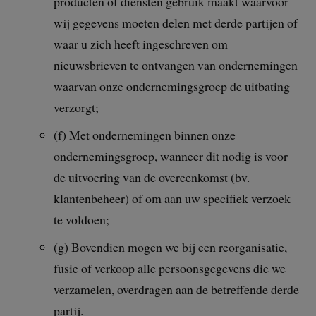
producten of diensten gebruik maakt waarvoor
wij gegevens moeten delen met derde partijen of
waar u zich heeft ingeschreven om
nieuwsbrieven te ontvangen van ondernemingen
waarvan onze ondernemingsgroep de uitbating
verzorgt;
(f) Met ondernemingen binnen onze
ondernemingsgroep, wanneer dit nodig is voor
de uitvoering van de overeenkomst (bv.
klantenbeheer) of om aan uw specifiek verzoek
te voldoen;
(g) Bovendien mogen we bij een reorganisatie,
fusie of verkoop alle persoonsgegevens die we
verzamelen, overdragen aan de betreffende derde
partij.