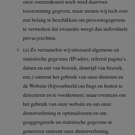
onze overeenkomst noch werd daarvoor
toestemming gegeven, maar menen wij toch over
een belang te beschikken om persoonsgegevens
te verwerken dat zwaarder weegt dan individuele
privacyrechten.
(a) Zo verzamelen wij uiteraard algemene en
statistische gegevens (IP-adres, referral pagina’s,
datum en uur van bezoek, duurtijd van bezoek,
enz.) omtrent het gebruik van onze diensten en
de Website (bijvoorbeeld om bugs en fouten te
detecteren en te voorkomen), maar eveneens om
het gebruik van onze website en om onze
dienstverlening te optimaliseren en om
geaggregeerde en statistische gegevens te
genereren omtrent onze dienstverlening.