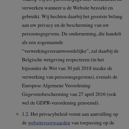
verwerken wanneer u de Website bezoekt en
gebruikt. Wij hechten daarbij het grootste belang
aan uw privacy en de bescherming van uw
persoonsgegevens. De onderneming, die handelt
als een zogenaamde
“verwerkingsverantwoordelijke”, zal daarbij de
Belgische wetgeving respecteren (in het
bijzonder de Wet van 30 juli 2018 inzake de
verwerking van persoonsgegevens), evenals de
Europese Algemene Verordening
Gegevensbescherming van 27 april 2016 (ook
wel de GDPR-verordening genoemd).
1.2. Het privacybeleid vormt aan aanvulling op
de
websitevoorwaarden
van toepassing op de