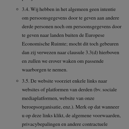
3.4. Wij hebben in het algemeen geen intentie
om persoonsgegevens door te geven aan andere
derde personen noch om persoonsgegevens door
te geven naar landen buiten de Europese
Economische Ruimte; mocht dit toch gebeuren
dan zij verwezen naar clausule 3.3(d) hierboven
en zullen we erover waken om passende
waarborgen te nemen.
3.5. De website voorziet enkele links naar
websites of platformen van derden (bv. sociale
mediaplatformen, website van onze
beroepsorganisatie, enz.). Merk op dat wanneer
u op deze links klikt, de algemene voorwaarden,
privacybepalingen en andere contractuele