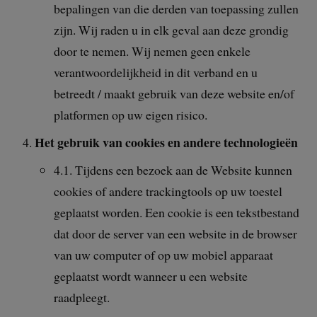
bepalingen van die derden van toepassing zullen
zijn. Wij raden u in elk geval aan deze grondig
door te nemen. Wij nemen geen enkele
verantwoordelijkheid in dit verband en u
betreedt / maakt gebruik van deze website en/of
platformen op uw eigen risico.
Het gebruik van cookies en andere technologieën
4.1. Tijdens een bezoek aan de Website kunnen
cookies of andere trackingtools op uw toestel
geplaatst worden. Een cookie is een tekstbestand
dat door de server van een website in de browser
van uw computer of op uw mobiel apparaat
geplaatst wordt wanneer u een website
raadpleegt.