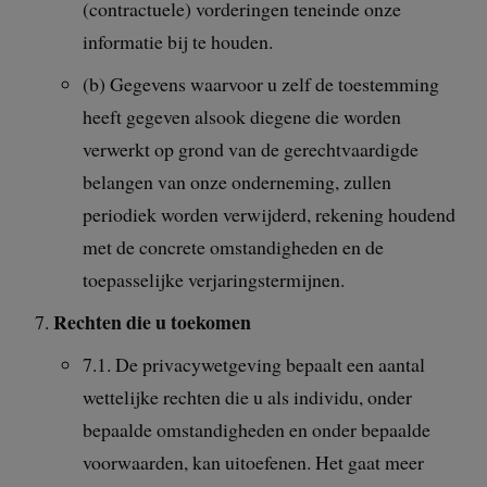
(contractuele) vorderingen teneinde onze
informatie bij te houden.
(b) Gegevens waarvoor u zelf de toestemming
heeft gegeven alsook diegene die worden
verwerkt op grond van de gerechtvaardigde
belangen van onze onderneming, zullen
periodiek worden verwijderd, rekening houdend
met de concrete omstandigheden en de
toepasselijke verjaringstermijnen.
Rechten die u toekomen
7.1. De privacywetgeving bepaalt een aantal
wettelijke rechten die u als individu, onder
bepaalde omstandigheden en onder bepaalde
voorwaarden, kan uitoefenen. Het gaat meer