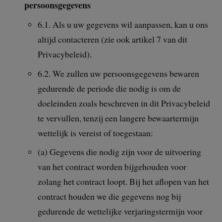
persoonsgegevens
6.1. Als u uw gegevens wil aanpassen, kan u ons
altijd contacteren (zie ook artikel 7 van dit
Privacybeleid).
6.2. We zullen uw persoonsgegevens bewaren
gedurende de periode die nodig is om de
doeleinden zoals beschreven in dit Privacybeleid
te vervullen, tenzij een langere bewaartermijn
wettelijk is vereist of toegestaan:
(a) Gegevens die nodig zijn voor de uitvoering
van het contract worden bijgehouden voor
zolang het contract loopt. Bij het aflopen van het
contract houden we die gegevens nog bij
gedurende de wettelijke verjaringstermijn voor