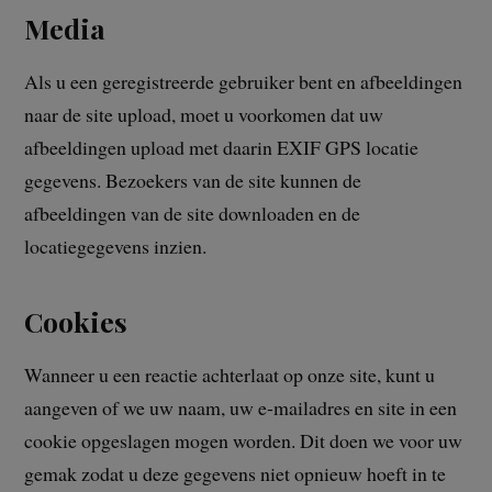
Media
Als u een geregistreerde gebruiker bent en afbeeldingen
naar de site upload, moet u voorkomen dat uw
afbeeldingen upload met daarin EXIF GPS locatie
gegevens. Bezoekers van de site kunnen de
afbeeldingen van de site downloaden en de
locatiegegevens inzien.
Cookies
Wanneer u een reactie achterlaat op onze site, kunt u
aangeven of we uw naam, uw e-mailadres en site in een
cookie opgeslagen mogen worden. Dit doen we voor uw
gemak zodat u deze gegevens niet opnieuw hoeft in te