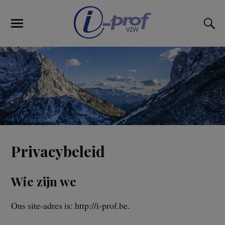
Privacybeleid
Wie zijn we
Ons site-adres is: http://i-prof.be.