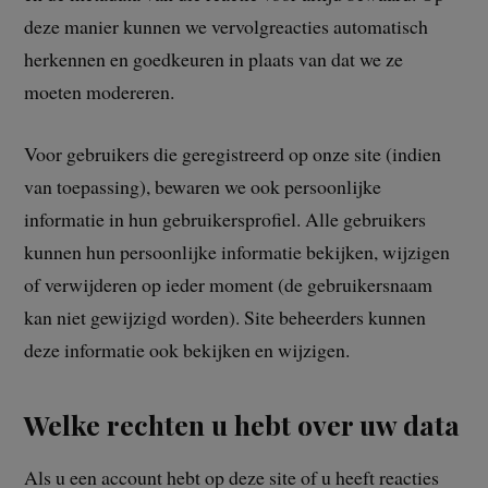
deze manier kunnen we vervolgreacties automatisch
herkennen en goedkeuren in plaats van dat we ze
moeten modereren.
Voor gebruikers die geregistreerd op onze site (indien
van toepassing), bewaren we ook persoonlijke
informatie in hun gebruikersprofiel. Alle gebruikers
kunnen hun persoonlijke informatie bekijken, wijzigen
of verwijderen op ieder moment (de gebruikersnaam
kan niet gewijzigd worden). Site beheerders kunnen
deze informatie ook bekijken en wijzigen.
Welke rechten u hebt over uw data
Als u een account hebt op deze site of u heeft reacties