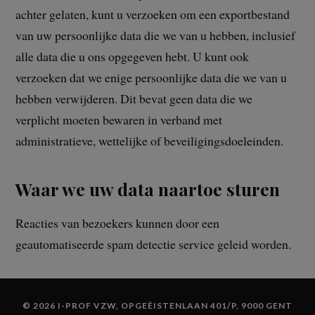
achter gelaten, kunt u verzoeken om een exportbestand
van uw persoonlijke data die we van u hebben, inclusief
alle data die u ons opgegeven hebt. U kunt ook
verzoeken dat we enige persoonlijke data die we van u
hebben verwijderen. Dit bevat geen data die we
verplicht moeten bewaren in verband met
administratieve, wettelijke of beveiligingsdoeleinden.
Waar we uw data naartoe sturen
Reacties van bezoekers kunnen door een
geautomatiseerde spam detectie service geleid worden.
© 2026 I-PROF VZW, OPGEËISTENLAAN 401/P, 9000 GENT