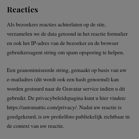
Reacties
Als bezoekers reacties achterlaten op de site,
verzamelen we de data getoond in het reactie formulier
en ook het IP-adres van de bezoeker en de browser
gebruikersagent string om spam opsporing te helpen.
Een geanonimiseerde string, gemaakt op basis van uw
e-mailadres (dit wordt ook een hash genoemd) kan
worden gestuurd naar de Gravatar service indien u dit
gebruikt. De privacybeleidspagina kunt u hier vinden:
https://automattic.com/privacy/. Nadat uw reactie is
goedgekeurd, is uw profielfoto publiekelijk zichtbaar in
de context van uw reactie.