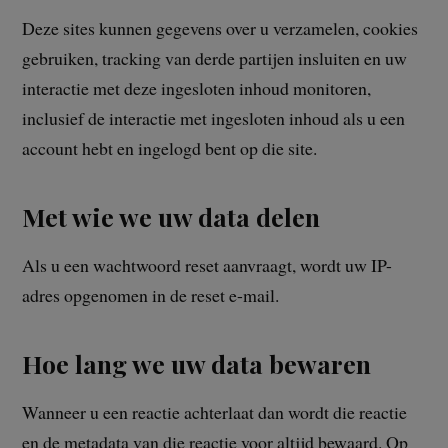
Deze sites kunnen gegevens over u verzamelen, cookies
gebruiken, tracking van derde partijen insluiten en uw
interactie met deze ingesloten inhoud monitoren,
inclusief de interactie met ingesloten inhoud als u een
account hebt en ingelogd bent op die site.
Met wie we uw data delen
Als u een wachtwoord reset aanvraagt, wordt uw IP-
adres opgenomen in de reset e-mail.
Hoe lang we uw data bewaren
Wanneer u een reactie achterlaat dan wordt die reactie
en de metadata van die reactie voor altijd bewaard. Op